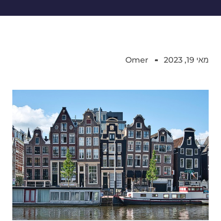
מאי 19, 2023
Omer