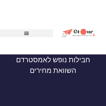
חבילות נופש לאמסטרדם
השוואת מחירים