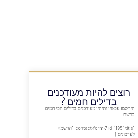
רוצים להיות מעודכנים
בדילים חמים ?
הירשמו עכשיו ותיהיו מעודכנים בדילים הכי חמים
ברשת.
[contact-form-7 id="195" title="הרשמה
לעדכונים"]