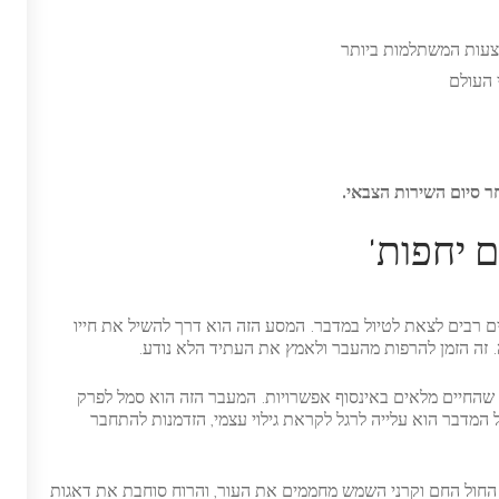
הצעות המשתלמות ביותר
 העולם
ר סיום השירות הצבאי.
 יחפות'
ם רבים לצאת לטיול במדבר. המסע הזה הוא דרך להשיל את חייו
 זה הזמן להרפות מהעבר ולאמץ את העתיד הלא נודע.
שהחיים מלאים באינסוף אפשרויות. המעבר הזה הוא סמל לפרק
 המדבר הוא עלייה לרגל לקראת גילוי עצמי, הזדמנות להתחבר
. החול החם וקרני השמש מחממים את העור, והרוח סוחבת את דאגות