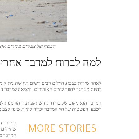
קבוצה של צעירים מסירים את ה
למה לברוח למדבר אחרי
לאחר שירות בצבא, חיילים רבים חשים תחושת ניתוק מהע
להיות מאתגר לחזור לחיים האזרחיים. היציאה למדבר 
המדבר הוא מקום של בדידות והשתקפות. זו הזדמנות ל
לטבע. הפשטות של חיי המדבר יכולה להיות שינוי קצב מ
המדבר הו
MORE STORIES
שחיילים 
המדבר מס