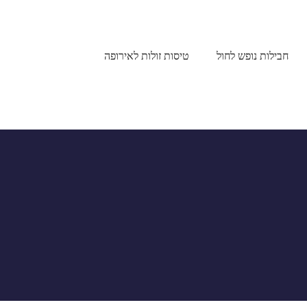
חבילות נופש לחול
טיסות זולות לאירופה