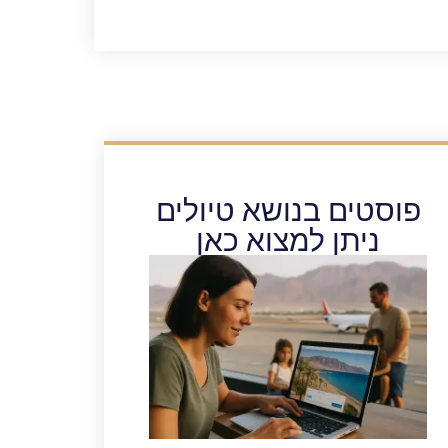
פוסטים בנושא טיולים
ניתן למצוא כאן