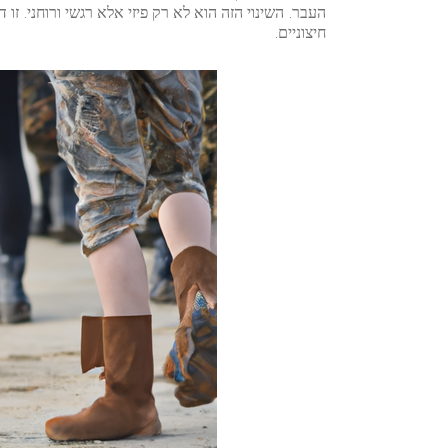
העבר. השינוי הזה הוא לא רק פיזי אלא רגשי ורוחני. 
חיצוניים.