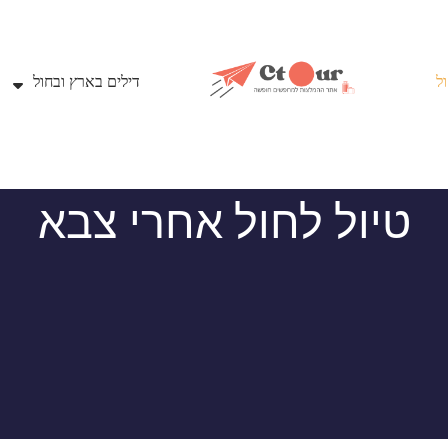
ל
דילים בארץ ובחול
טיול לחול אחרי צבא