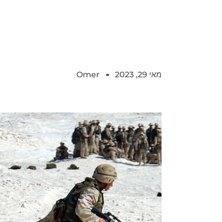
מאי 29, 2023
Omer