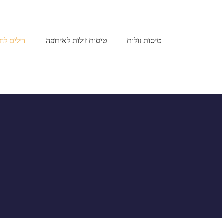
טיסות זולות
טיסות זולות לאירופה
דילים לחו