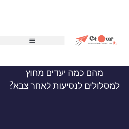
מהם כמה יעדים מחוץ
למסלולים לנסיעות לאחר צבא?