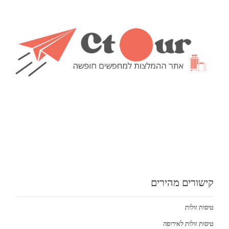
קישורים מהירים
טיסות זולות
טיסות זולות לאירופה