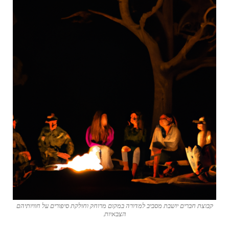
קבוצת חברים יושבת מסביב למדורה במקום מרוחק וחולקת סיפורים על חוויותיהם
הצבאיות.