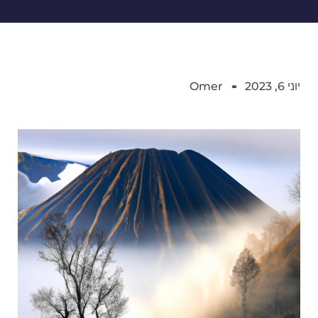
יוני 6, 2023
Omer