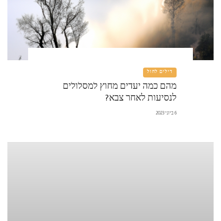
דילים לחול
מהם כמה יעדים מחוץ למסלולים
לנסיעות לאחר צבא?
6 ביוני 2023