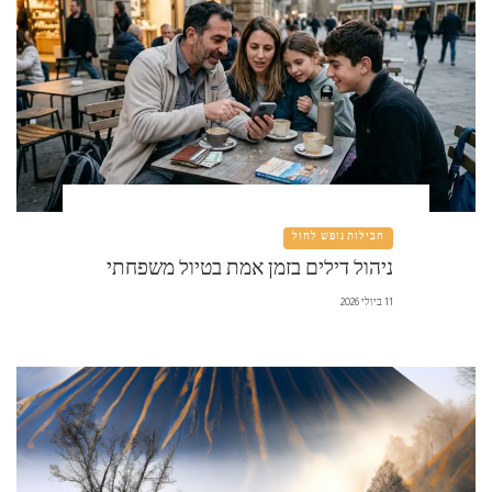
חבילות נופש לחול
ניהול דילים בזמן אמת בטיול משפחתי
11 ביולי 2026