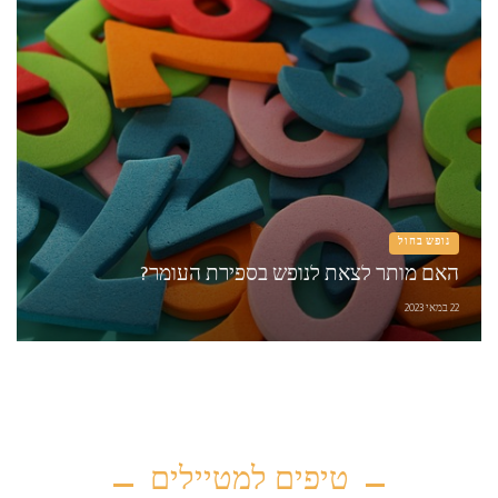
נופש בחול
האם מותר לצאת לנופש בספירת העומר?
22 במאי 2023
טיפים למטיילים