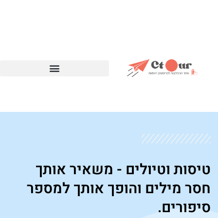
לתוכן
טיסות וטיולים - משאיר אותך
חסר מילים והופך אותך למספר
סיפורים.