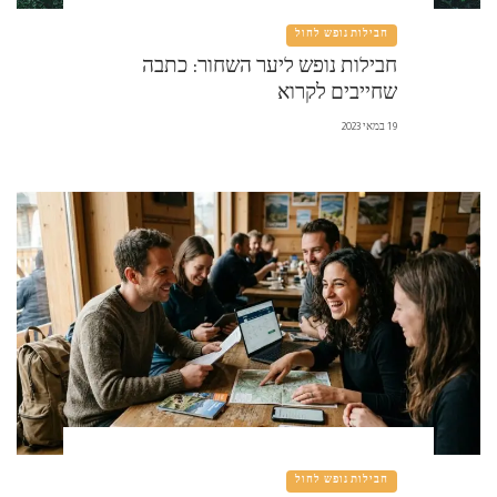
חבילות נופש לחול
חבילות נופש ליער השחור: כתבה
שחייבים לקרוא
19 במאי 2023
חבילות נופש לחול