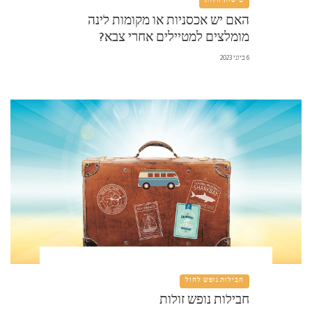
טיסות זולות
האם יש אכסניות או מקומות לינה
מומלצים למטיילים אחרי צבא?
6 ביוני 2023
חבילות נופש לחול
חבילות נופש זולות