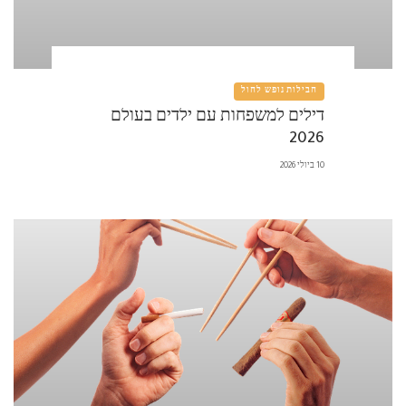
חבילות נופש לחול
דילים למשפחות עם ילדים בעולם
2026
10 ביולי 2026