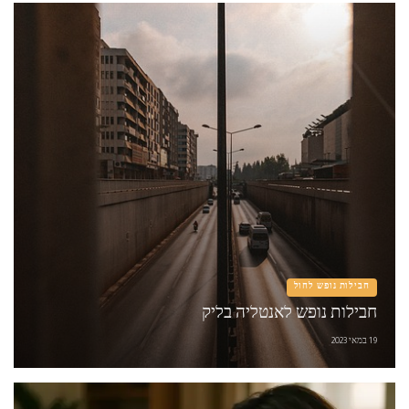
חבילות נופש לחול
חבילות נופש לאנטליה בליק
19 במאי 2023