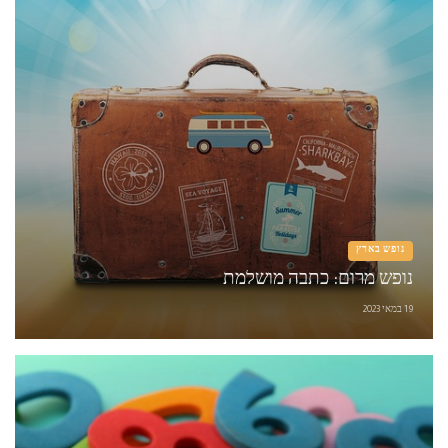
נופש בארץ
נופש מרום: כתבה מושלמת
19 במאי 2023