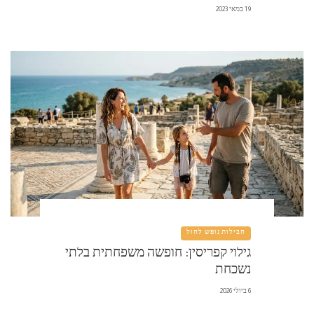
19 במאי 2023
חבילות נופש לחול
גילוי קפריסין: חופשה משפחתית בלתי
נשכחת
6 ביולי 2026