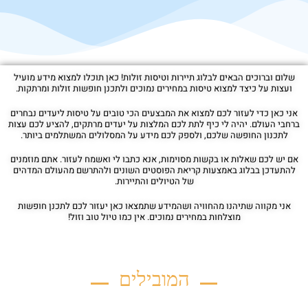
שלום וברוכים הבאים לבלוג תיירות וטיסות זולות! כאן תוכלו למצוא מידע מועיל
ועצות על כיצד למצוא טיסות במחירים נמוכים ולתכנן חופשות זולות ומרתקות.
אני כאן כדי לעזור לכם למצוא את המבצעים הכי טובים על טיסות ליעדים נבחרים
ברחבי העולם. יהיה לי כיף לתת לכם המלצות על יעדים מרתקים, להציע לכם עצות
לתכנון החופשה שלכם, ולספק לכם מידע על המסלולים המשתלמים ביותר.
אם יש לכם שאלות או בקשות מסוימות, אנא כתבו לי ואשמח לעזור. אתם מוזמנים
להתעדכן בבלוג באמצעות קריאת הפוסטים השונים ולהתרשם מהעולם המדהים
של הטיולים והתיירות.
אני מקווה שתיהנו מהחוויה ושהמידע שתמצאו כאן יעזור לכם לתכנן חופשות
מוצלחות במחירים נמוכים. אין כמו טיול טוב וזול!
המובילים