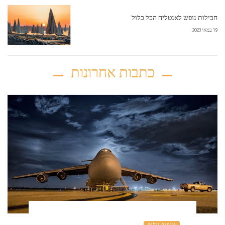
חבילות נופש לאנטליה הכל כלול
19 במאי 2023
כתבות אחרונות