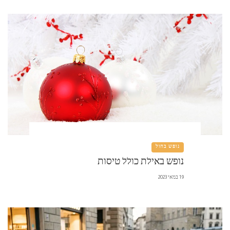
נופש בחול
נופש באילת כולל טיסות
19 במאי 2023