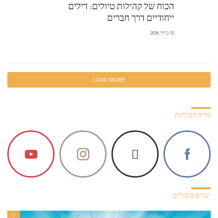
הכוח של קהילות טיולים: דילים
ייחודיים דרך חברים
10 ביולי 2026
LOAD MORE
מדיה חברתית
יעדים מובילים
1