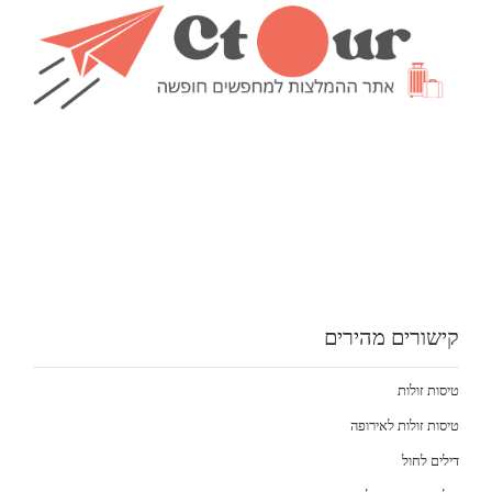
קישורים מהירים
טיסות זולות
טיסות זולות לאירופה
דילים לחול