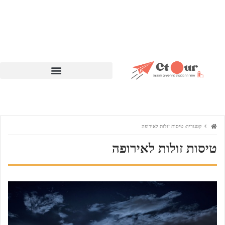
קטגוריה:
טיסות זולות לאירופה
טיסות זולות לאירופה